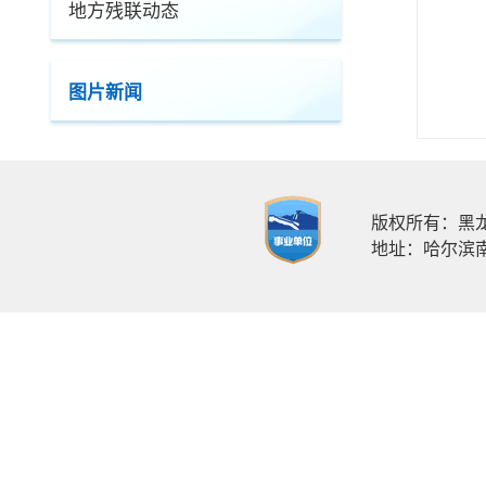
地方残联动态
图片新闻
版权所有：黑龙江
地址：哈尔滨南岗